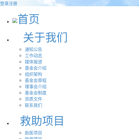
登录
注册
首页
关于我们
通知公告
工作动态
媒体报道
基金会介绍
组织架构
基金会章程
理事会介绍
基金会制度
资质文件
联系我们
救助项目
助医项目
助学项目