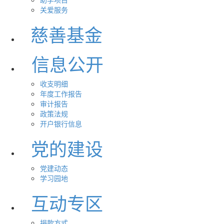
关爱服务
慈善基金
信息公开
收支明细
年度工作报告
审计报告
政策法规
开户银行信息
党的建设
党建动态
学习园地
互动专区
捐款方式