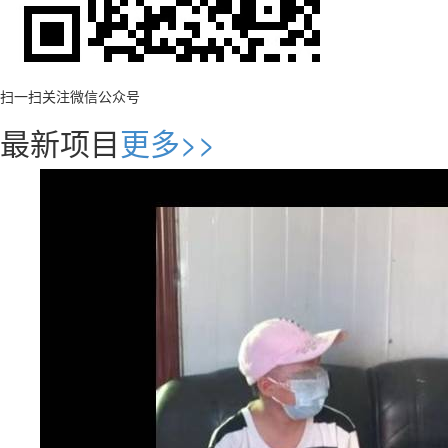
扫一扫关注微信公众号
最新项目
更多>>