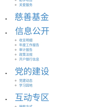
关爱服务
慈善基金
信息公开
收支明细
年度工作报告
审计报告
政策法规
开户银行信息
党的建设
党建动态
学习园地
互动专区
捐款方式