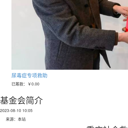
尿毒症专项救助
已筹款：
￥0.00
基金会简介
2023-08-10 10:05
来源：本站