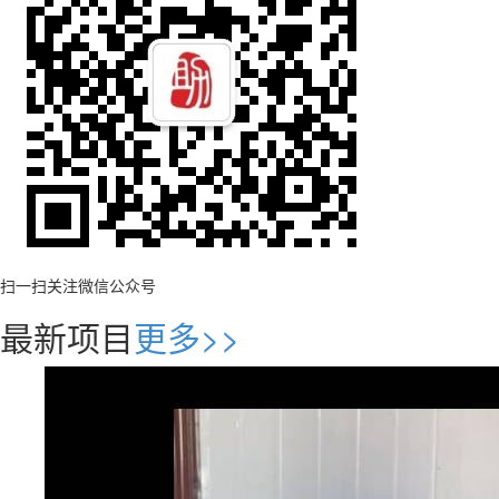
扫一扫关注微信公众号
最新项目
更多>>