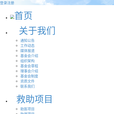
登录
注册
首页
关于我们
通知公告
工作动态
媒体报道
基金会介绍
组织架构
基金会章程
理事会介绍
基金会制度
资质文件
联系我们
救助项目
助医项目
助学项目