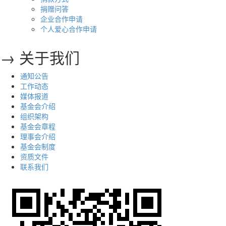
捐赠问答
企业合作申请
个人爱心合作申请
→ 关于我们
通知公告
工作动态
媒体报道
基金会介绍
组织架构
基金会章程
理事会介绍
基金会制度
资质文件
联系我们