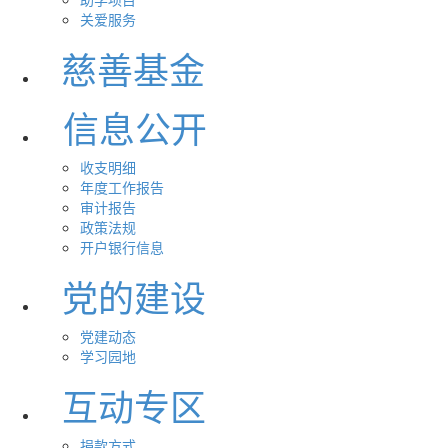
关爱服务
慈善基金
信息公开
收支明细
年度工作报告
审计报告
政策法规
开户银行信息
党的建设
党建动态
学习园地
互动专区
捐款方式