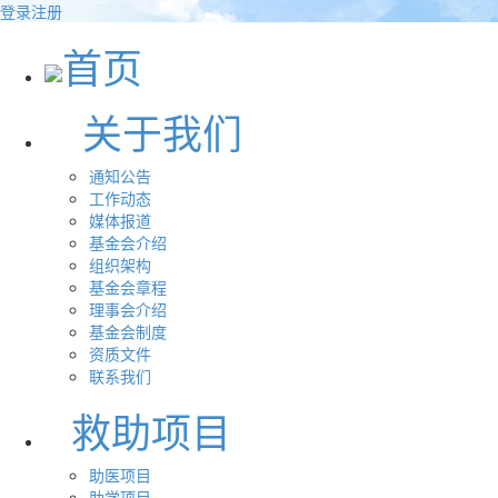
登录
注册
首页
关于我们
通知公告
工作动态
媒体报道
基金会介绍
组织架构
基金会章程
理事会介绍
基金会制度
资质文件
联系我们
救助项目
助医项目
助学项目