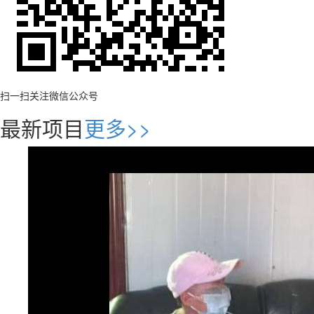
扫一扫关注微信公众号
最新项目
更多>>