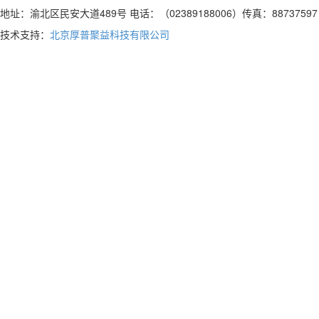
地址：渝北区民安大道489号 电话：（02389188006）传真：88737597 
技术支持：
北京厚普聚益科技有限公司