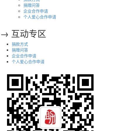
捐赠问答
企业合作申请
个人爱心合作申请
→ 互动专区
捐款方式
捐赠问答
企业合作申请
个人爱心合作申请