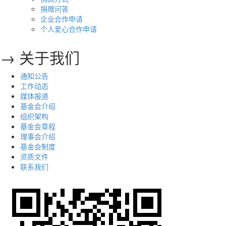
捐赠问答
企业合作申请
个人爱心合作申请
→ 关于我们
通知公告
工作动态
媒体报道
基金会介绍
组织架构
基金会章程
理事会介绍
基金会制度
资质文件
联系我们