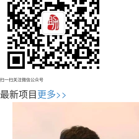
扫一扫关注微信公众号
最新项目
更多>>