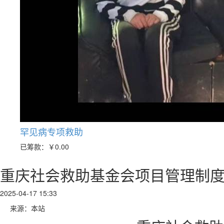
罕见病专项救助
已筹款：
￥0.00
重庆社会救助基金会项目管理制
2025-04-17 15:33
来源：本站