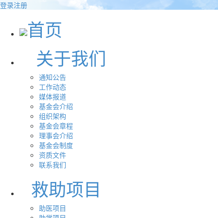
登录
注册
首页
关于我们
通知公告
工作动态
媒体报道
基金会介绍
组织架构
基金会章程
理事会介绍
基金会制度
资质文件
联系我们
救助项目
助医项目
助学项目