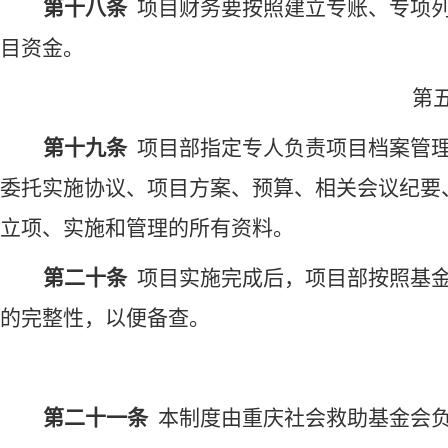
第十八条
项目财务要按照建立专账、专项
目资金。
第
第十九条
项目部指定专人负责项目档案管
委托实施协议、项目方案、预算、相关会议纪要
立项、实施和管理的所有资料。
第二十条
项目
实施完成后，项目部按照基
的完整性，以便备查
。
第二十一条
本制度由重庆社会救助基金会