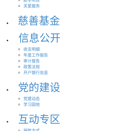
关爱服务
慈善基金
信息公开
收支明细
年度工作报告
审计报告
政策法规
开户银行信息
党的建设
党建动态
学习园地
互动专区
捐款方式