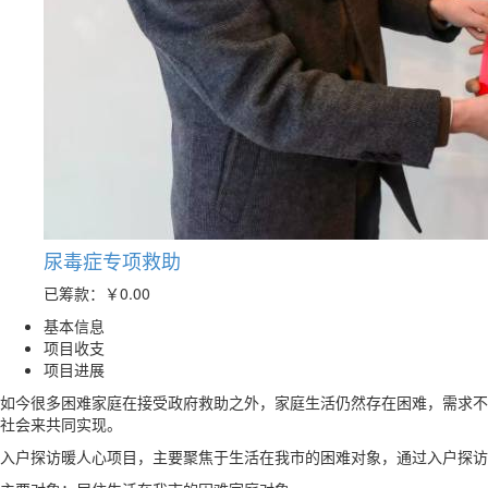
尿毒症专项救助
已筹款：
￥0.00
基本信息
项目收支
项目进展
如今很多困难家庭在接受政府救助之外，家庭生活仍然存在困难，需求不
社会来共同实现。
入户探访暖人心项目，主要聚焦于生活在我市的困难对象，通过入户探访