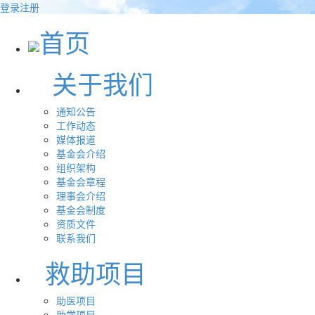
登录
注册
首页
关于我们
通知公告
工作动态
媒体报道
基金会介绍
组织架构
基金会章程
理事会介绍
基金会制度
资质文件
联系我们
救助项目
助医项目
助学项目