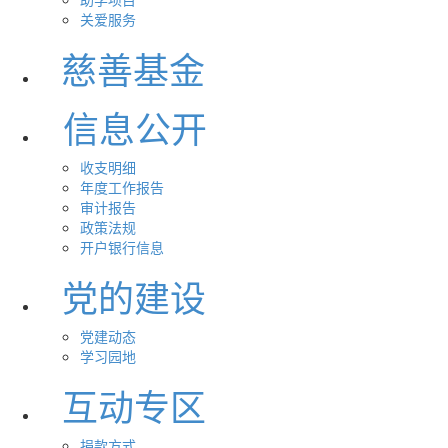
关爱服务
慈善基金
信息公开
收支明细
年度工作报告
审计报告
政策法规
开户银行信息
党的建设
党建动态
学习园地
互动专区
捐款方式